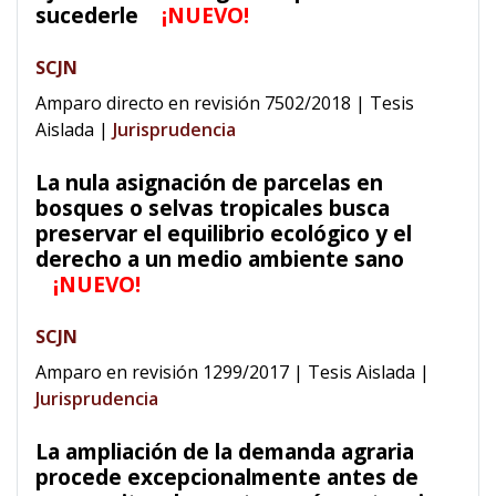
sucederle
¡NUEVO!
SCJN
Amparo directo en revisión 7502/2018 | Tesis
Aislada
|
Jurisprudencia
La nula asignación de parcelas en
bosques o selvas tropicales busca
preservar el equilibrio ecológico y el
derecho a un medio ambiente sano
¡NUEVO!
SCJN
Amparo en revisión 1299/2017 | Tesis Aislada
|
Jurisprudencia
La ampliación de la demanda agraria
procede excepcionalmente antes de