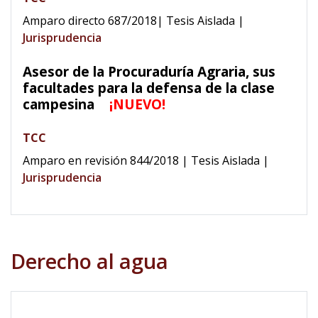
Amparo directo 687/2018| Tesis Aislada
|
Jurisprudencia
Asesor de la Procuraduría Agraria, sus
facultades para la defensa de la clase
campesina
¡NUEVO!
TCC
Amparo en revisión 844/2018 | Tesis Aislada
|
Jurisprudencia
Derecho al agua