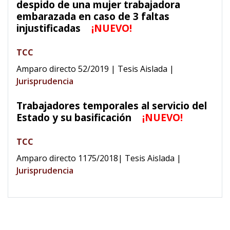
despido de una mujer trabajadora
embarazada en caso de 3 faltas
injustificadas
¡NUEVO!
TCC
Amparo directo 52/2019 | Tesis Aislada
|
Jurisprudencia
Trabajadores temporales al servicio del
Estado y su basificación
¡NUEVO!
TCC
Amparo directo 1175/2018| Tesis Aislada
|
Jurisprudencia