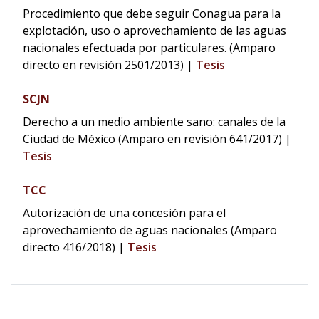
Procedimiento que debe seguir Conagua para la
explotación, uso o aprovechamiento de las aguas
nacionales efectuada por particulares. (Amparo
directo en revisión 2501/2013)
|
Tesis
SCJN
Derecho a un medio ambiente sano: canales de la
Ciudad de México (Amparo en revisión 641/2017)
|
Tesis
TCC
Autorización de una concesión para el
aprovechamiento de aguas nacionales (Amparo
directo 416/2018)
|
Tesis