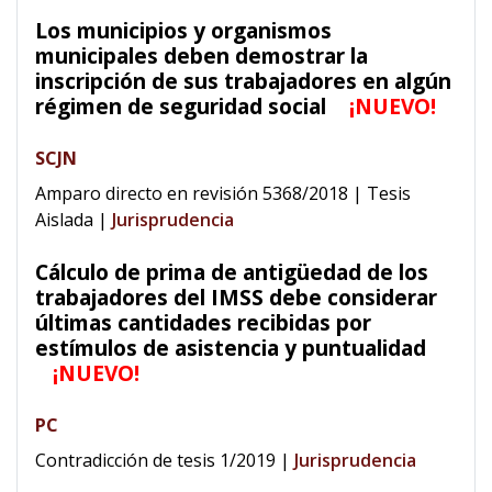
Los municipios y organismos
municipales deben demostrar la
inscripción de sus trabajadores en algún
régimen de seguridad social
¡NUEVO!
SCJN
Amparo directo en revisión 5368/2018 | Tesis
Aislada
|
Jurisprudencia
Cálculo de prima de antigüedad de los
trabajadores del IMSS debe considerar
últimas cantidades recibidas por
estímulos de asistencia y puntualidad
¡NUEVO!
PC
Contradicción de tesis 1/2019
|
Jurisprudencia