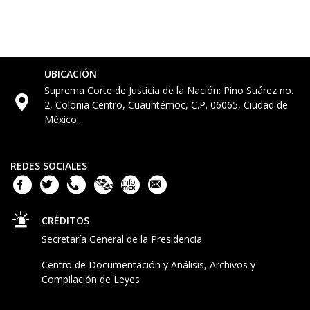
UBICACIÓN
Suprema Corte de Justicia de la Nación: Pino Suárez no.
2, Colonia Centro, Cuauhtémoc, C.P. 06065, Ciudad de
México.
REDES SOCIALES
CRÉDITOS
Secretaría General de la Presidencia
Centro de Documentación y Análisis, Archivos y
Compilación de Leyes