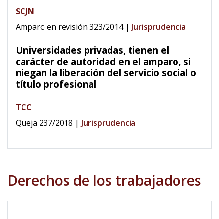
SCJN
Amparo en revisión 323/2014
|
Jurisprudencia
Universidades privadas, tienen el
carácter de autoridad en el amparo, si
niegan la liberación del servicio social o
título profesional
TCC
Queja 237/2018
|
Jurisprudencia
Derechos de los trabajadores