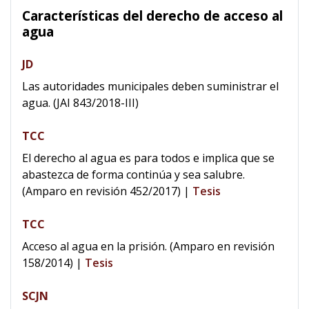
Características del derecho de acceso al
agua
JD
Las autoridades municipales deben suministrar el
agua. (JAI 843/2018-III)
TCC
El derecho al agua es para todos e implica que se
abastezca de forma continúa y sea salubre.
(Amparo en revisión 452/2017)
|
Tesis
TCC
Acceso al agua en la prisión. (Amparo en revisión
158/2014)
|
Tesis
SCJN