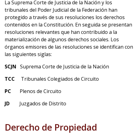
La Suprema Corte de Justicia de la Nación y los
tribunales del Poder Judicial de la Federación han
protegido a través de sus resoluciones los derechos
contenidos en la Constitución. En seguida se presentan
resoluciones relevantes que han contribuido a la
materialización de algunos derechos sociales.
Los
órganos emisores de las resoluciones se identifican con
las siguientes siglas:
SCJN
Suprema Corte de Justicia de la Nación
TCC
Tribunales Colegiados de Circuito
PC
Plenos de Circuito
JD
Juzgados de Distrito
Derecho de Propiedad