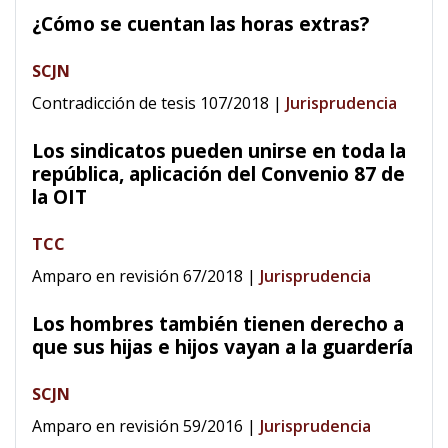
¿Cómo se cuentan las horas extras?
SCJN
Contradicción de tesis 107/2018
|
Jurisprudencia
Los sindicatos pueden unirse en toda la
república, aplicación del Convenio 87 de
la OIT
TCC
Amparo en revisión 67/2018
|
Jurisprudencia
Los hombres también tienen derecho a
que sus hijas e hijos vayan a la guardería
SCJN
Amparo en revisión 59/2016
|
Jurisprudencia