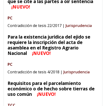
que se cite a las partes a oír sentencia
¡NUEVO!
PC
Contradicción de tesis 22/2017
|
Jurisprudencia
Para la existencia jurídica del ejido se
requiere la inscripción del acta de
asamblea en el Registro Agrario
Nacional
¡NUEVO!
PC
Contradicción de tesis 4/2018
|
Jurisprudencia
Requisitos para el parcelamiento
económico o de hecho sobre tierras de
uso común
¡NUEVO!
TCC