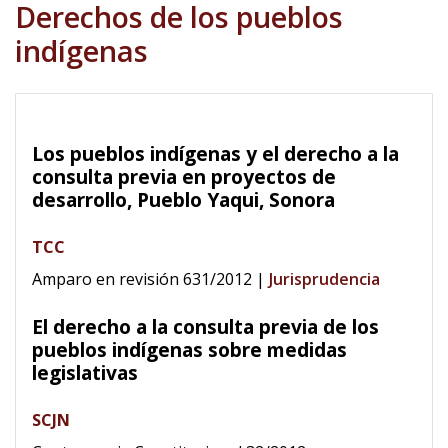
Derechos de los pueblos
indígenas
Los pueblos indígenas y el derecho a la
consulta previa en proyectos de
desarrollo, Pueblo Yaqui, Sonora
TCC
Amparo en revisión 631/2012
|
Jurisprudencia
El derecho a la consulta previa de los
pueblos indígenas sobre medidas
legislativas
SCJN