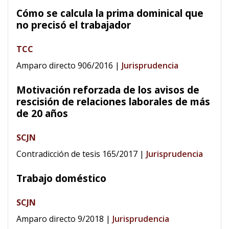
Cómo se calcula la prima dominical que
no precisó el trabajador
TCC
Amparo directo 906/2016
|
Jurisprudencia
Motivación reforzada de los avisos de
rescisión de relaciones laborales de más
de 20 años
SCJN
Contradicción de tesis 165/2017
|
Jurisprudencia
Trabajo doméstico
SCJN
Amparo directo 9/2018
|
Jurisprudencia