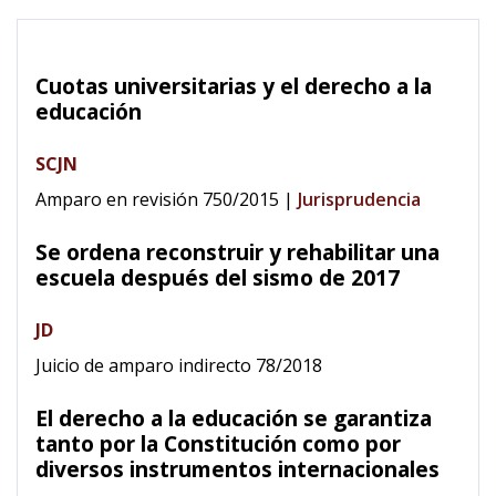
Cuotas universitarias y el derecho a la
educación
SCJN
Amparo en revisión 750/2015
|
Jurisprudencia
Se ordena reconstruir y rehabilitar una
escuela después del sismo de 2017
JD
Juicio de amparo indirecto 78/2018
El derecho a la educación se garantiza
tanto por la Constitución como por
diversos instrumentos internacionales