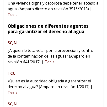
Una vivienda digna y decorosa debe tener acceso al
agua. (Amparo directo en revisión 3516/2013)
|
Tesis
Obligaciones de diferentes agentes
para garantizar el derecho al agua
SCJN
¿A quién le toca velar por la prevención y control
de la contaminación de las aguas? (Amparo en
revisión 641/2017)
|
Tesis
TCC
¿Quién es la autoridad obligada a garantizar el
derecho al agua? (Amparo en revisión 1/2017)
|
Tesis
SCJN