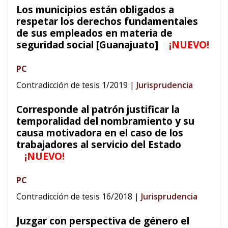
Los municipios están obligados a
respetar los derechos fundamentales
de sus empleados en materia de
seguridad social [Guanajuato]
¡NUEVO!
PC
Contradicción de tesis 1/2019
|
Jurisprudencia
Corresponde al patrón justificar la
temporalidad del nombramiento y su
causa motivadora en el caso de los
trabajadores al servicio del Estado
¡NUEVO!
PC
Contradicción de tesis 16/2018
|
Jurisprudencia
Juzgar con perspectiva de género el