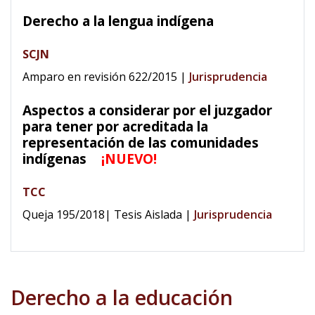
Derecho a la lengua indígena
SCJN
Amparo en revisión 622/2015
|
Jurisprudencia
Aspectos a considerar por el juzgador
para tener por acreditada la
representación de las comunidades
indígenas
¡NUEVO!
TCC
Queja 195/2018| Tesis Aislada
|
Jurisprudencia
Derecho a la educación