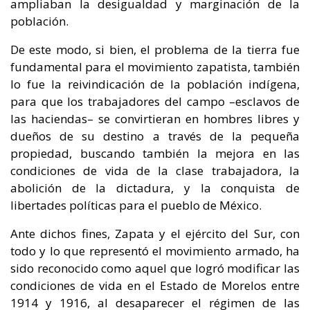
ampliaban la desigualdad y marginación de la
población.
De este modo, si bien, el problema de la tierra fue
fundamental para el movimiento zapatista, también
lo fue la reivindicación de la población indígena,
para que los trabajadores del campo –esclavos de
las haciendas– se convirtieran en hombres libres y
dueños de su destino a través de la pequeña
propiedad, buscando también la mejora en las
condiciones de vida de la clase trabajadora, la
abolición de la dictadura, y la conquista de
libertades políticas para el pueblo de México.
Ante dichos fines, Zapata y el ejército del Sur, con
todo y lo que representó el movimiento armado, ha
sido reconocido como aquel que logró modificar las
condiciones de vida en el Estado de Morelos entre
1914 y 1916, al desaparecer el régimen de las