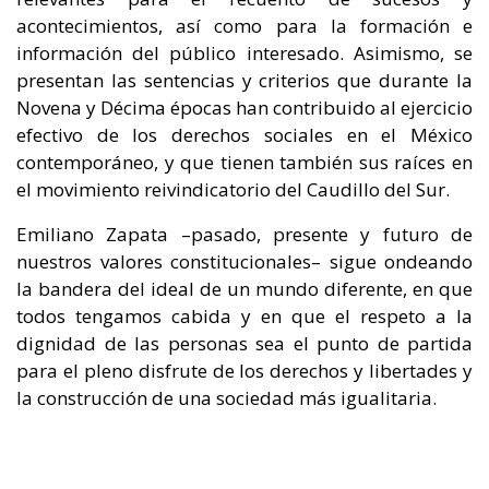
acontecimientos, así como para la formación e
información del público interesado. Asimismo, se
presentan las sentencias y criterios que durante la
Novena y Décima épocas han contribuido al ejercicio
efectivo de los derechos sociales en el México
contemporáneo, y que tienen también sus raíces en
el movimiento reivindicatorio del Caudillo del Sur.
Emiliano Zapata –pasado, presente y futuro de
nuestros valores constitucionales– sigue ondeando
la bandera del ideal de un mundo diferente, en que
todos tengamos cabida y en que el respeto a la
dignidad de las personas sea el punto de partida
para el pleno disfrute de los derechos y libertades y
la construcción de una sociedad más igualitaria.