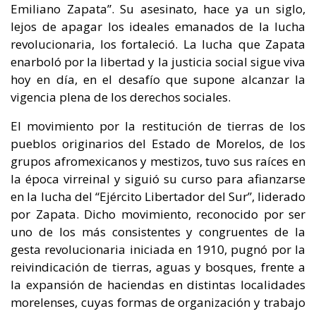
Emiliano Zapata”. Su asesinato, hace ya un siglo,
lejos de apagar los ideales emanados de la lucha
revolucionaria, los fortaleció. La lucha que Zapata
enarboló por la libertad y la justicia social sigue viva
hoy en día, en el desafío que supone alcanzar la
vigencia plena de los derechos sociales.
El movimiento por la restitución de tierras de los
pueblos originarios del Estado de Morelos, de los
grupos afromexicanos y mestizos, tuvo sus raíces en
la época virreinal y siguió su curso para afianzarse
en la lucha del “Ejército Libertador del Sur”, liderado
por Zapata. Dicho movimiento, reconocido por ser
uno de los más consistentes y congruentes de la
gesta revolucionaria iniciada en 1910, pugnó por la
reivindicación de tierras, aguas y bosques, frente a
la expansión de haciendas en distintas localidades
morelenses, cuyas formas de organización y trabajo