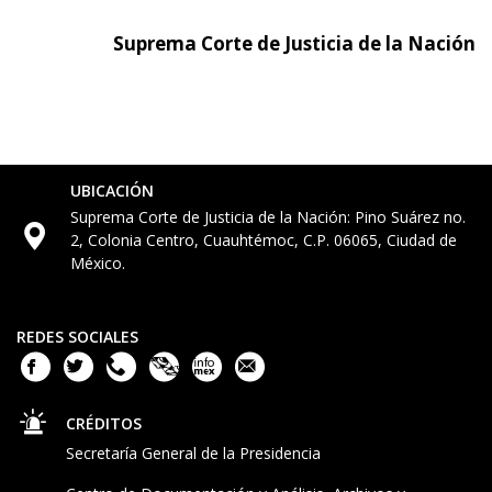
Suprema Corte de Justicia de la Nación
UBICACIÓN
Suprema Corte de Justicia de la Nación: Pino Suárez no.
2, Colonia Centro, Cuauhtémoc, C.P. 06065, Ciudad de
México.
REDES SOCIALES
CRÉDITOS
Secretaría General de la Presidencia