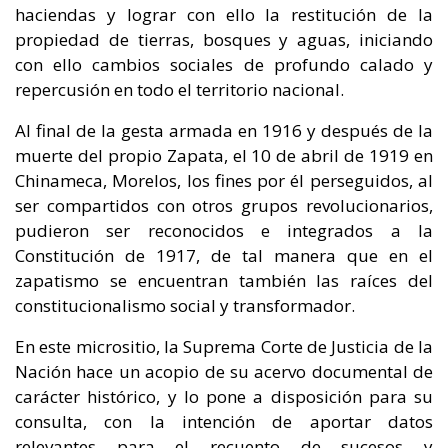
haciendas y lograr con ello la restitución de la
propiedad de tierras, bosques y aguas, iniciando
con ello cambios sociales de profundo calado y
repercusión en todo el territorio nacional.
Al final de la gesta armada en 1916 y después de la
muerte del propio Zapata, el 10 de abril de 1919 en
Chinameca, Morelos, los fines por él perseguidos, al
ser compartidos con otros grupos revolucionarios,
pudieron ser reconocidos e integrados a la
Constitución de 1917, de tal manera que en el
zapatismo se encuentran también las raíces del
constitucionalismo social y transformador.
En este micrositio, la Suprema Corte de Justicia de la
Nación hace un acopio de su acervo documental de
carácter histórico, y lo pone a disposición para su
consulta, con la intención de aportar datos
relevantes para el recuento de sucesos y