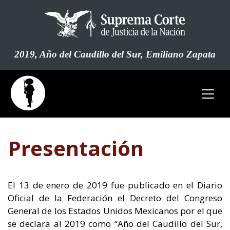
Pasar
al
contenido
principal
2019, Año del Caudillo del Sur, Emiliano Zapata
Presentación
El 13 de enero de 2019 fue publicado en el Diario
Oficial de la Federación el Decreto del Congreso
General de los Estados Unidos Mexicanos por el que
se declara al 2019 como “Año del Caudillo del Sur,