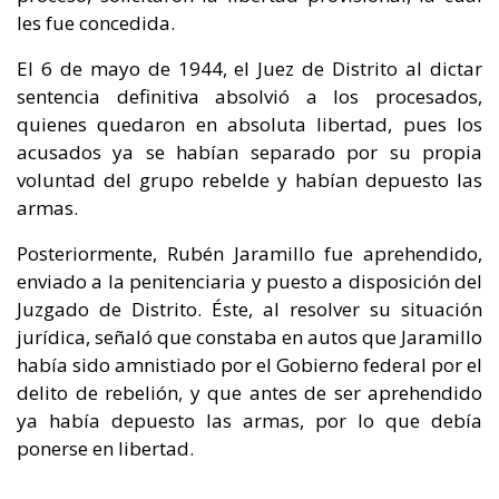
les fue concedida.
El 6 de mayo de 1944, el Juez de Distrito al dictar
sentencia definitiva absolvió a los procesados,
quienes quedaron en absoluta libertad, pues los
acusados ya se habían separado por su propia
voluntad del grupo rebelde y habían depuesto las
armas.
Posteriormente, Rubén Jaramillo fue aprehendido,
enviado a la penitenciaria y puesto a disposición del
Juzgado de Distrito. Éste, al resolver su situación
jurídica, señaló que constaba en autos que Jaramillo
había sido amnistiado por el Gobierno federal por el
delito de rebelión, y que antes de ser aprehendido
ya había depuesto las armas, por lo que debía
ponerse en libertad.