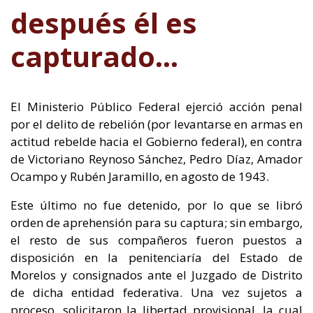
después él es
capturado...
El Ministerio Público Federal ejerció acción penal
por el delito de rebelión (por levantarse en armas en
actitud rebelde hacia el Gobierno federal), en contra
de Victoriano Reynoso Sánchez, Pedro Díaz, Amador
Ocampo y Rubén Jaramillo, en agosto de 1943.
Este último no fue detenido, por lo que se libró
orden de aprehensión para su captura; sin embargo,
el resto de sus compañeros fueron puestos a
disposición en la penitenciaría del Estado de
Morelos y consignados ante el Juzgado de Distrito
de dicha entidad federativa. Una vez sujetos a
proceso, solicitaron la libertad provisional, la cual