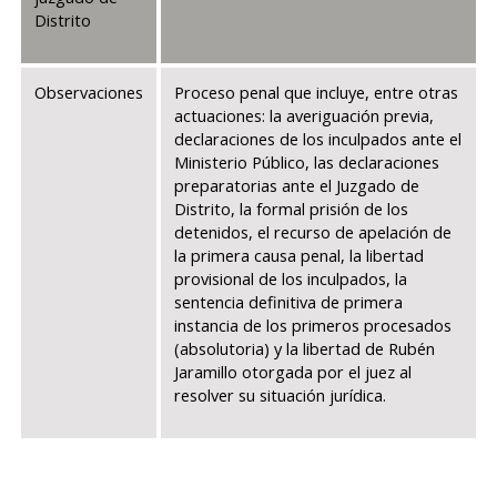
Distrito
Observaciones
Proceso penal que incluye, entre otras
actuaciones: la averiguación previa,
declaraciones de los inculpados ante el
Ministerio Público, las declaraciones
preparatorias ante el Juzgado de
Distrito, la formal prisión de los
detenidos, el recurso de apelación de
la primera causa penal, la libertad
provisional de los inculpados, la
sentencia definitiva de primera
instancia de los primeros procesados
(absolutoria) y la libertad de Rubén
Jaramillo otorgada por el juez al
resolver su situación jurídica.