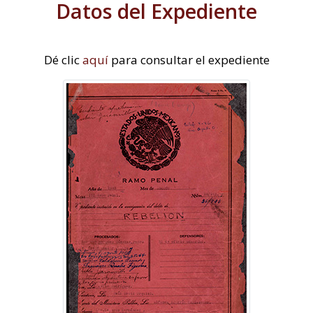
Datos del Expediente
Dé clic
aquí
para consultar el expediente