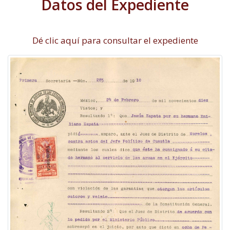
Datos del Expediente
Dé clic aquí para consultar el expediente