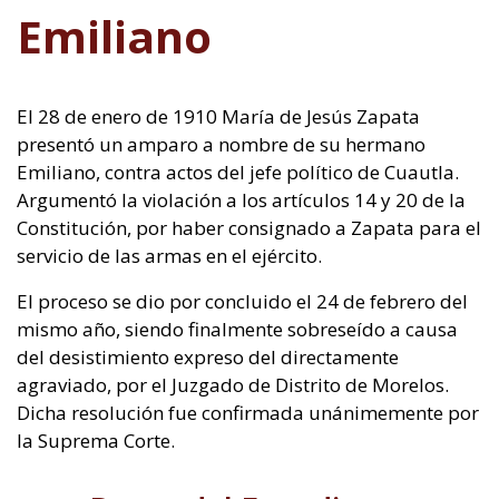
Emiliano
El 28 de enero de 1910 María de Jesús Zapata
presentó un amparo a nombre de su hermano
Emiliano, contra actos del jefe político de Cuautla.
Argumentó la violación a los artículos 14 y 20 de la
Constitución, por haber consignado a Zapata para el
servicio de las armas en el ejército.
El proceso se dio por concluido el 24 de febrero del
mismo año, siendo finalmente sobreseído a causa
del desistimiento expreso del directamente
agraviado, por el Juzgado de Distrito de Morelos.
Dicha resolución fue confirmada unánimemente por
la Suprema Corte.