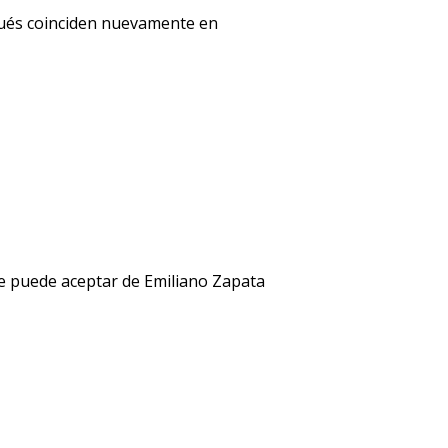
spués coinciden nuevamente en
ue puede aceptar de Emiliano Zapata