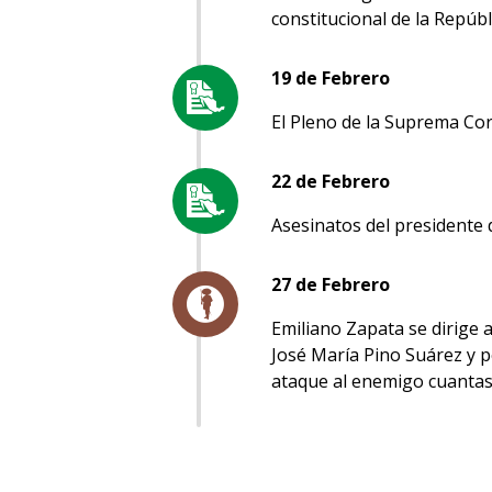
constitucional de la Repúbl
19 de Febrero
El Pleno de la Suprema Cor
22 de Febrero
Asesinatos del presidente d
27 de Febrero
Emiliano Zapata se dirige 
José María Pino Suárez y pe
ataque al enemigo cuant