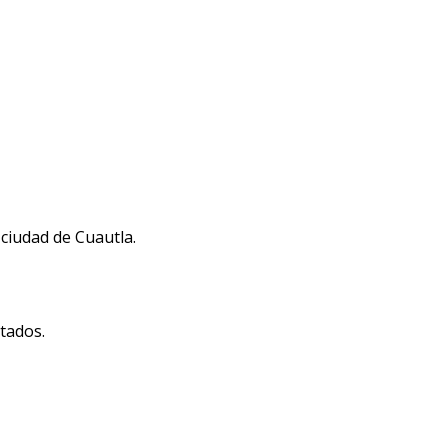
ciudad de Cuautla.
tados.