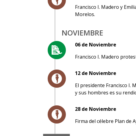
Francisco I. Madero y Emil
Morelos.
NOVIEMBRE
06 de Noviembre
Francisco I. Madero protes
12 de Noviembre
El presidente Francisco I.
y sus hombres es su rendic
28 de Noviembre
Firma del célebre Plan de A