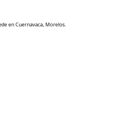
sede en Cuernavaca, Morelos.