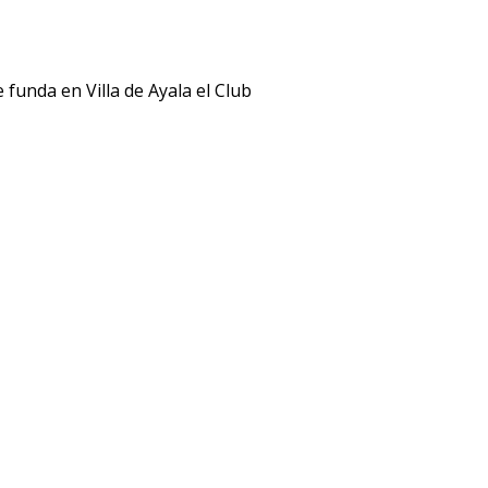
funda en Villa de Ayala el Club